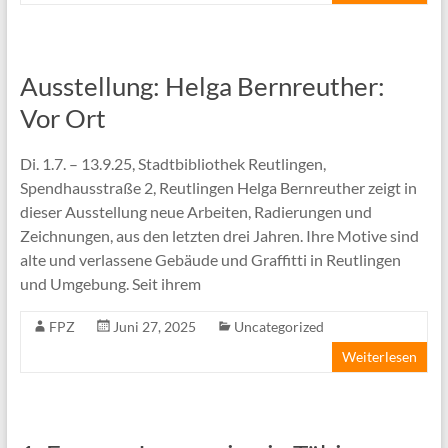
Ausstellung: Helga Bernreuther:
Vor Ort
Di. 1.7. – 13.9.25, Stadtbibliothek Reutlingen,
Spendhausstraße 2, Reutlingen Helga Bernreuther zeigt in
dieser Ausstellung neue Arbeiten, Radierungen und
Zeichnungen, aus den letzten drei Jahren. Ihre Motive sind
alte und verlassene Gebäude und Graffitti in Reutlingen
und Umgebung. Seit ihrem
FPZ
Juni 27, 2025
Uncategorized
Weiterlesen