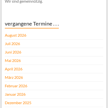
Wir sind gemeinnützig.
vergangene Termine . . .
August 2026
Juli 2026
Juni 2026
Mai 2026
April 2026
März 2026
Februar 2026
Januar 2026
Dezember 2025