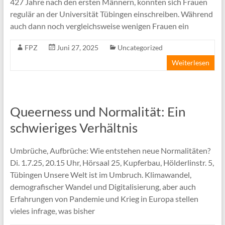
427 Jahre nach den ersten Männern, konnten sich Frauen
regulär an der Universität Tübingen einschreiben. Während
auch dann noch vergleichsweise wenigen Frauen ein
FPZ
Juni 27, 2025
Uncategorized
Weiterlesen
Queerness und Normalität: Ein
schwieriges Verhältnis
Umbrüche, Aufbrüche: Wie entstehen neue Normalitäten?
Di. 1.7.25, 20.15 Uhr, Hörsaal 25, Kupferbau, Hölderlinstr. 5,
Tübingen Unsere Welt ist im Umbruch. Klimawandel,
demografischer Wandel und Digitalisierung, aber auch
Erfahrungen von Pandemie und Krieg in Europa stellen
vieles infrage, was bisher