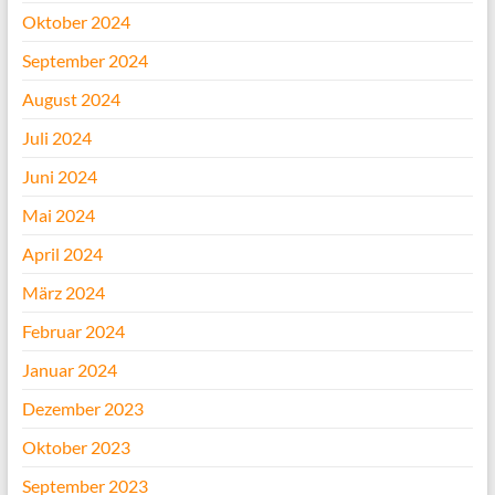
Oktober 2024
September 2024
August 2024
Juli 2024
Juni 2024
Mai 2024
April 2024
März 2024
Februar 2024
Januar 2024
Dezember 2023
Oktober 2023
September 2023