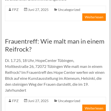
FPZ
Juni 27, 2025
Uncategorized
Weiterlesen
Frauentreff: Wie malt man in einem
Reifrock?
Di. 1.7.25, 18 Uhr, HopeCenter Tübingen,
Moltkestraße 26, 72072 Tübingen Wie malt man in einem
Reifrock? Im Frauentreff des Hope Center werfen wir einen
Blick auf eine Kunstausstellung im Ateneum, Helsinki, die
den steinigen Weg der Frauen darstellt, die im 19.
Jahrhundert
FPZ
Juni 27, 2025
Uncategorized
Weiterlesen