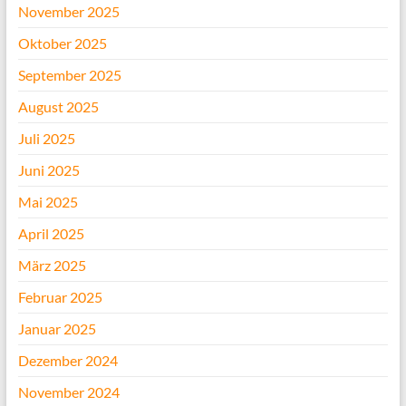
November 2025
Oktober 2025
September 2025
August 2025
Juli 2025
Juni 2025
Mai 2025
April 2025
März 2025
Februar 2025
Januar 2025
Dezember 2024
November 2024