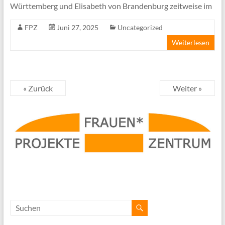
Württemberg und Elisabeth von Brandenburg zeitweise im
FPZ
Juni 27, 2025
Uncategorized
Weiterlesen
« Zurück
Weiter »