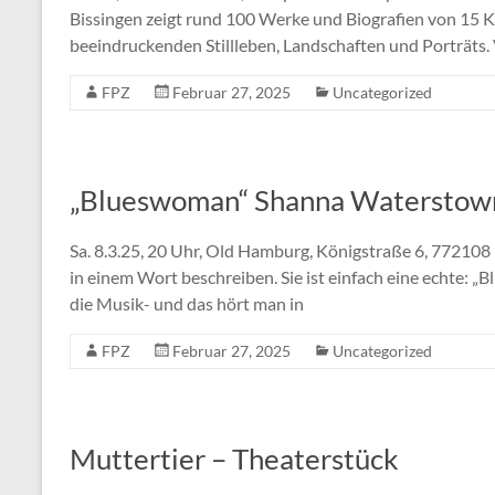
Bissingen zeigt rund 100 Werke und Biografien von 15 
beeindruckenden Stillleben, Landschaften und Porträts. 
FPZ
Februar 27, 2025
Uncategorized
„Blueswoman“ Shanna Waterstow
Sa. 8.3.25, 20 Uhr, Old Hamburg, Königstraße 6, 77210
in einem Wort beschreiben. Sie ist einfach eine echte: 
die Musik- und das hört man in
FPZ
Februar 27, 2025
Uncategorized
Muttertier – Theaterstück