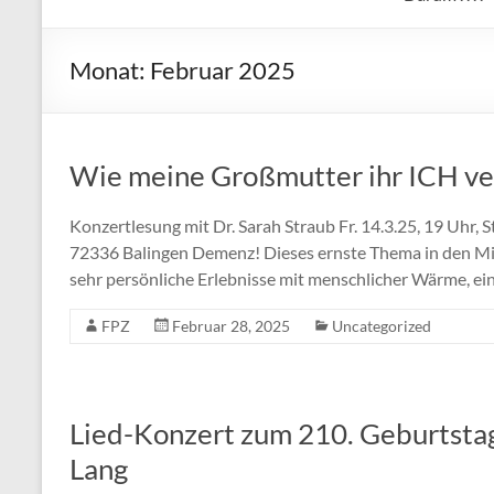
Monat:
Februar 2025
Wie meine Großmutter ihr ICH ve
Konzertlesung mit Dr. Sarah Straub Fr. 14.3.25, 19 Uhr, St
72336 Balingen Demenz! Dieses ernste Thema in den Mit
sehr persönliche Erlebnisse mit menschlicher Wärme, e
FPZ
Februar 28, 2025
Uncategorized
Lied-Konzert zum 210. Geburtsta
Lang