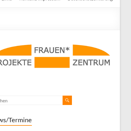
ws/Termine