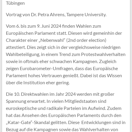
Tübingen
Vortrag von Dr. Petra Ahrens, Tampere University.
Vom 6. bis zum 9. Juni 2024 finden Wahlen zum
Europäischen Parlament statt. Diesen wird gemeinhin der
Charakter einer „Nebenwahl“ (2nd order election)
attestiert. Dies zeigt sich in der vergleichsweise niedrigen
Wahlbeteiligung, in einem Trend zum Protestwahlverhalten
sowie in oftmals eher schwachen Kampagnen. Zugleich
zeigen Eurobarometer-Umfragen, dass das Europäische
Parlament hohes Vertrauen genießt. Dabei ist das Wissen
über die Institution eher gering.
Die 10. Direktwahlen im Jahr 2024 werden mit großer
Spannung erwartet. In vielen Mitgliedstaaten sind
euroskeptische und radikale Parteien im Aufwind. Zudem
hat das Ansehen des Europäischen Parlaments durch den
„Katar-Gate“-Skandal gelitten. Diese Entwicklungen sind in
Bezug auf die Kampagnen sowie das Wahlverhalten von