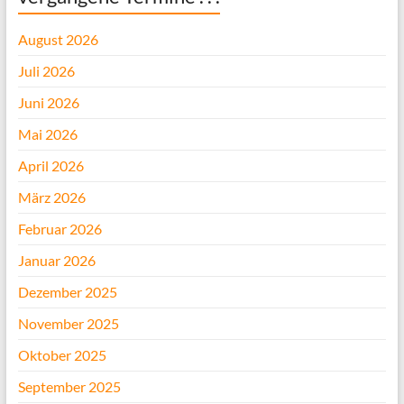
August 2026
Juli 2026
Juni 2026
Mai 2026
April 2026
März 2026
Februar 2026
Januar 2026
Dezember 2025
November 2025
Oktober 2025
September 2025