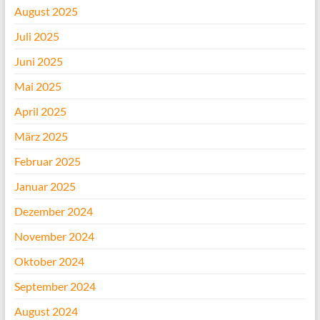
August 2025
Juli 2025
Juni 2025
Mai 2025
April 2025
März 2025
Februar 2025
Januar 2025
Dezember 2024
November 2024
Oktober 2024
September 2024
August 2024