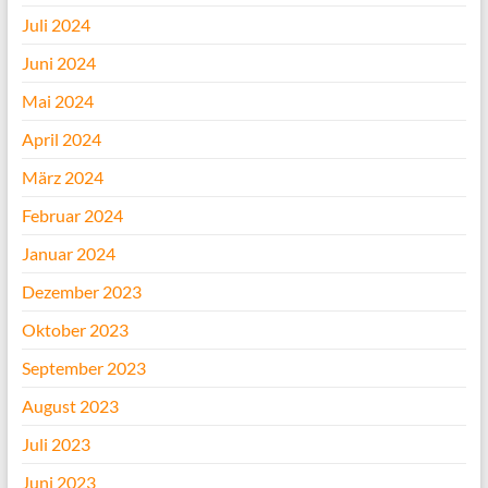
Juli 2024
Juni 2024
Mai 2024
April 2024
März 2024
Februar 2024
Januar 2024
Dezember 2023
Oktober 2023
September 2023
August 2023
Juli 2023
Juni 2023