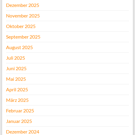
Dezember 2025
November 2025
Oktober 2025
September 2025
August 2025
Juli 2025
Juni 2025
Mai 2025
April 2025
März 2025
Februar 2025
Januar 2025
Dezember 2024