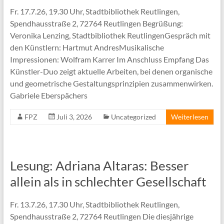
Fr. 17.7.26, 19.30 Uhr, Stadtbibliothek Reutlingen,
Spendhausstraße 2, 72764 Reutlingen Begrüßung:
Veronika Lenzing, Stadtbibliothek ReutlingenGespräch mit
den Künstlern: Hartmut AndresMusikalische
Impressionen: Wolfram Karrer Im Anschluss Empfang Das
Künstler-Duo zeigt aktuelle Arbeiten, bei denen organische
und geometrische Gestaltungsprinzipien zusammenwirken.
Gabriele Eberspächers
FPZ
Juli 3, 2026
Uncategorized
Weiterlesen
Lesung: Adriana Altaras: Besser
allein als in schlechter Gesellschaft
Fr. 13.7.26, 17.30 Uhr, Stadtbibliothek Reutlingen,
Spendhausstraße 2, 72764 Reutlingen Die diesjährige