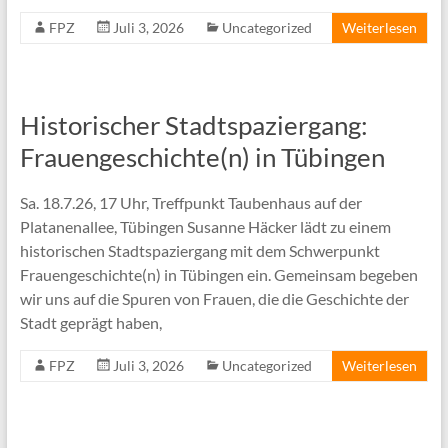
FPZ
Juli 3, 2026
Uncategorized
Weiterlesen
Historischer Stadtspaziergang:
Frauengeschichte(n) in Tübingen
Sa. 18.7.26, 17 Uhr, Treffpunkt Taubenhaus auf der
Platanenallee, Tübingen Susanne Häcker lädt zu einem
historischen Stadtspaziergang mit dem Schwerpunkt
Frauengeschichte(n) in Tübingen ein. Gemeinsam begeben
wir uns auf die Spuren von Frauen, die die Geschichte der
Stadt geprägt haben,
FPZ
Juli 3, 2026
Uncategorized
Weiterlesen