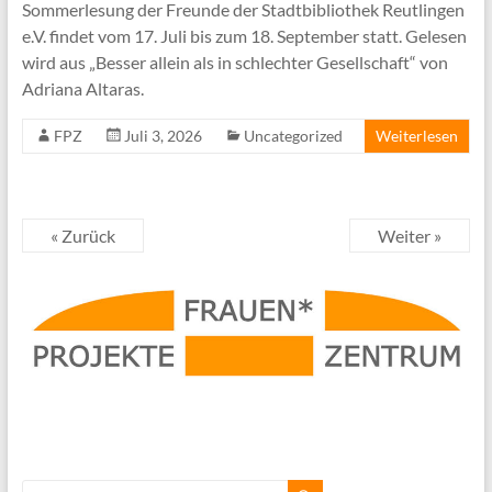
Sommerlesung der Freunde der Stadtbibliothek Reutlingen
e.V. findet vom 17. Juli bis zum 18. September statt. Gelesen
wird aus „Besser allein als in schlechter Gesellschaft“ von
Adriana Altaras.
FPZ
Juli 3, 2026
Uncategorized
Weiterlesen
« Zurück
Weiter »